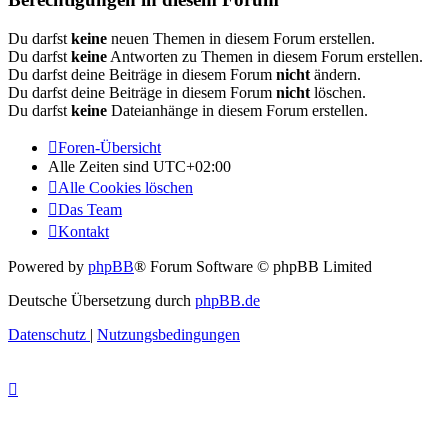
Du darfst
keine
neuen Themen in diesem Forum erstellen.
Du darfst
keine
Antworten zu Themen in diesem Forum erstellen.
Du darfst deine Beiträge in diesem Forum
nicht
ändern.
Du darfst deine Beiträge in diesem Forum
nicht
löschen.
Du darfst
keine
Dateianhänge in diesem Forum erstellen.
Foren-Übersicht
Alle Zeiten sind
UTC+02:00
Alle Cookies löschen
Das Team
Kontakt
Powered by
phpBB
® Forum Software © phpBB Limited
Deutsche Übersetzung durch
phpBB.de
Datenschutz
|
Nutzungsbedingungen