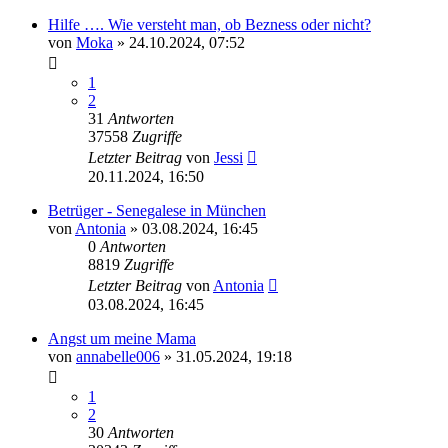
Hilfe …. Wie versteht man, ob Bezness oder nicht?
von
Moka
» 24.10.2024, 07:52
1
2
31
Antworten
37558
Zugriffe
Letzter Beitrag
von
Jessi
20.11.2024, 16:50
Betrüger - Senegalese in München
von
Antonia
» 03.08.2024, 16:45
0
Antworten
8819
Zugriffe
Letzter Beitrag
von
Antonia
03.08.2024, 16:45
Angst um meine Mama
von
annabelle006
» 31.05.2024, 19:18
1
2
30
Antworten