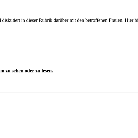
iskutiert in dieser Rubrik darüber mit den betroffenen Frauen. Hier bit
 zu sehen oder zu lesen.