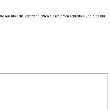
te nur über die veröffentlichten Geschichten schreiben und bitte nur