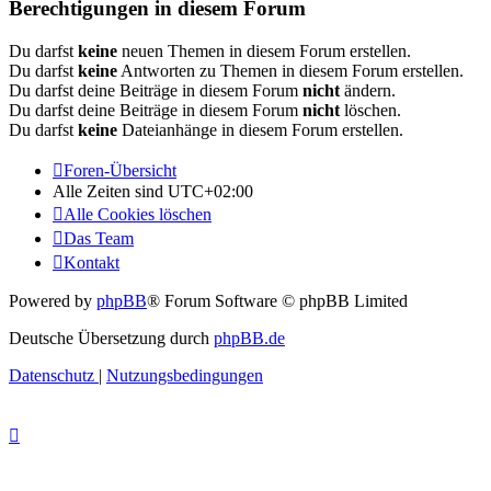
Berechtigungen in diesem Forum
Du darfst
keine
neuen Themen in diesem Forum erstellen.
Du darfst
keine
Antworten zu Themen in diesem Forum erstellen.
Du darfst deine Beiträge in diesem Forum
nicht
ändern.
Du darfst deine Beiträge in diesem Forum
nicht
löschen.
Du darfst
keine
Dateianhänge in diesem Forum erstellen.
Foren-Übersicht
Alle Zeiten sind
UTC+02:00
Alle Cookies löschen
Das Team
Kontakt
Powered by
phpBB
® Forum Software © phpBB Limited
Deutsche Übersetzung durch
phpBB.de
Datenschutz
|
Nutzungsbedingungen