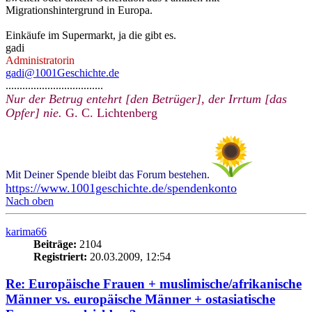
Migrationshintergrund in Europa.
Einkäufe im Supermarkt, ja die gibt es.
gadi
Administratorin
gadi@1001Geschichte.de
...................................
Nur der Betrug entehrt [den Betrüger], der Irrtum [das
Opfer] nie.
G. C. Lichtenberg
Mit Deiner Spende bleibt das Forum bestehen.
https://www.1001geschichte.de/spendenkonto
Nach oben
karima66
Beiträge:
2104
Registriert:
20.03.2009, 12:54
Re: Europäische Frauen + muslimische/afrikanische
Männer vs. europäische Männer + ostasiatische