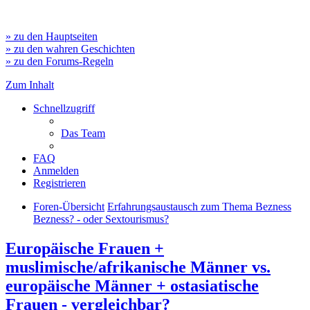
» zu den Hauptseiten
» zu den wahren Geschichten
» zu den Forums-Regeln
Zum Inhalt
Schnellzugriff
Das Team
FAQ
Anmelden
Registrieren
Foren-Übersicht
Erfahrungsaustausch zum Thema Bezness
Bezness? - oder Sextourismus?
Europäische Frauen +
muslimische/afrikanische Männer vs.
europäische Männer + ostasiatische
Frauen - vergleichbar?