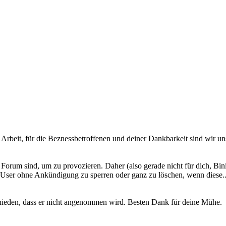
e Arbeit, für die Beznessbetroffenen und deiner Dankbarkeit sind wir 
 Forum sind, um zu provozieren. Daher (also gerade nicht für dich, Bin
, User ohne Ankündigung zu sperren oder ganz zu löschen, wenn diese..
hieden, dass er nicht angenommen wird. Besten Dank für deine Mühe.