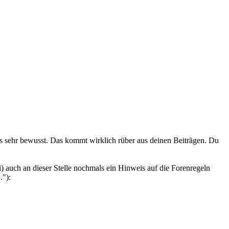
uns sehr bewusst. Das kommt wirklich rüber aus deinen Beiträgen. Du
i) auch an dieser Stelle nochmals ein Hinweis auf die Forenregeln
."):