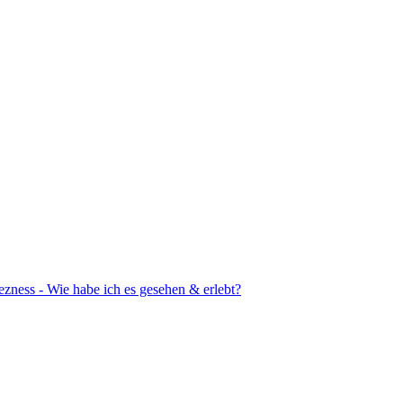
ezness - Wie habe ich es gesehen & erlebt?