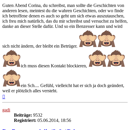
Guten Abend Corina, du schreibst, man sollte die Geschichten von
anderen lesen, meintest du die wahren Geschichten, oder wo finde
ich betroffene denen es auch so geht um sich etwas auszutauschen,
ich freu mich natürlich, das du mir schreibst und versuchst zu helfen,
danke an dieser Stelle dafür. Und so ein Benzesser kann und wird
sich nicht ändern, der bleibt ein Betrüger.
ich muss diesen Kontakt blockieren,
ein Sch.... Gefühl, vielleicht hat er sich ja doch geändert,
weil er plötzlich alles versteht.
Nach
oben
gadi
Beiträge:
9532
Registriert:
05.06.2014, 18:56