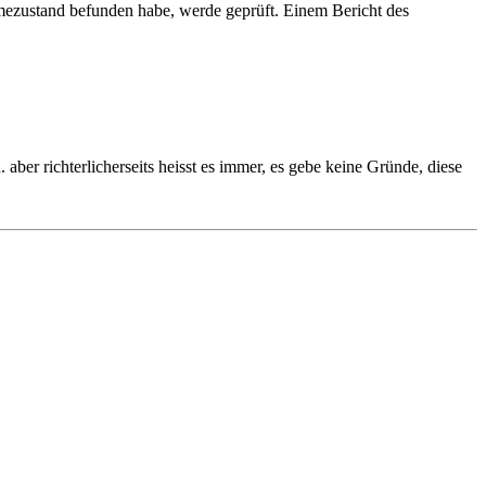
ahmezustand befunden habe, werde geprüft. Einem Bericht des
aber richterlicherseits heisst es immer, es gebe keine Gründe, diese