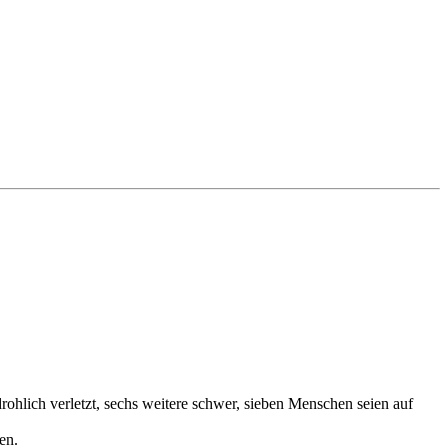
lich verletzt, sechs weitere schwer, sieben Menschen seien auf
en.