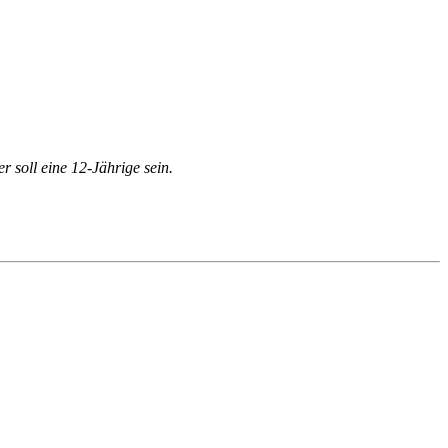
 soll eine 12-Jährige sein.