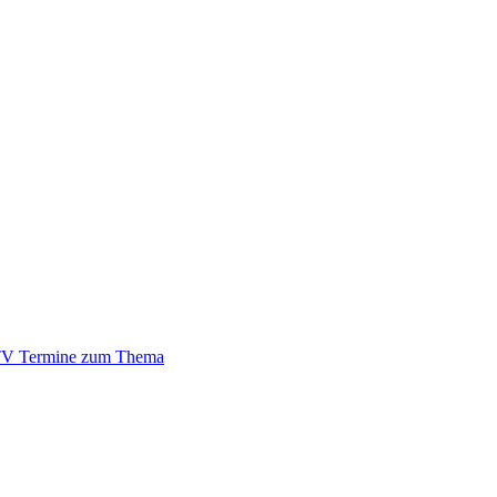
TV Termine zum Thema