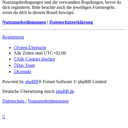
Nutzungsbedingungen und die verwandten Regelungen, bevor du
dich registrierst. Bitte beachte auch die jeweiligen Forenregeln,
wenn du dich in diesem Board bewegst.
Nutzungsbedingungen
|
Datenschutzerklärung
Registrieren
Foren-Übersicht
Alle Zeiten sind
UTC+02:00
Alle Cookies löschen
Das Team
Kontakt
Powered by
phpBB
® Forum Software © phpBB Limited
Deutsche Übersetzung durch
phpBB.de
Datenschutz
|
Nutzungsbedingungen