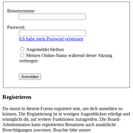
Benutzername:
Passwort:
Ich habe mein Passwort vergessen
Angemeldet bleiben
Meinen Online-Status während dieser Sitzung
verbergen
Registrieren
Du musst in diesem Forum registriert sein, um dich anmelden zu
können. Die Registrierung ist in wenigen Augenblicken erledigt und
ermöglicht dir, auf weitere Funktionen zuzugreifen. Die Board-
Administration kann registrierten Benutzern auch zusätzliche
Berechtigungen zuweisen. Beachte bitte unsere