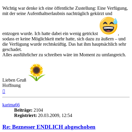
Wichtig war denke ich eine öffentliche Zustellung: Eine Verfügung,
mit der seine Aufenthaltserlaubnis nachträglich gekürzt und
entzogen wurde. Ich hatte dabei ein wenig getrickst
,
sodass er keine Möglichkeit mehr hatte, sich dazu zu äußern – und
die Verfügung wurde rechtskräftig. Das hat ihm hauptsächlich sehr
geschadet.
Alles ausführlicher zu schreiben wäre im Moment zu umfangreich.
Lieben Gruß
Hoffnung
Nach
oben
karima66
Beiträge:
2104
Registriert:
20.03.2009, 12:54
Re: Beznesser ENDLICH abgeschoben